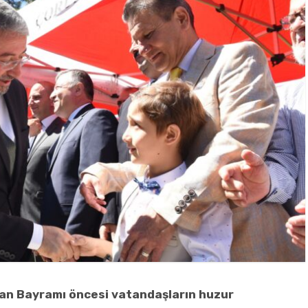
an Bayramı öncesi vatandaşların huzur