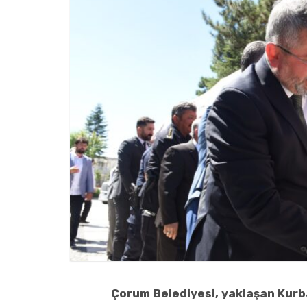
Çorum Belediyesi, yaklaşan Kurb