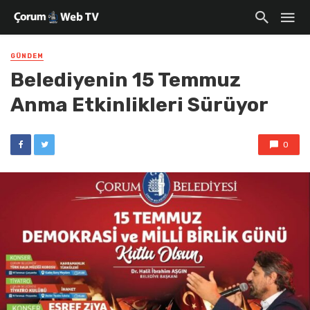
GÜNDEM
Belediyenin 15 Temmuz
Anma Etkinlikleri Sürüyor
0