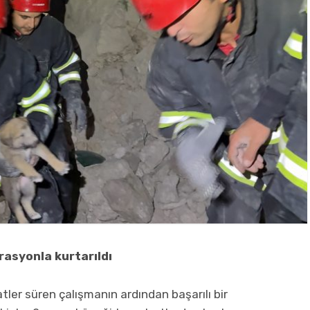
rasyonla kurtarıldı
tler süren çalışmanın ardından başarılı bir