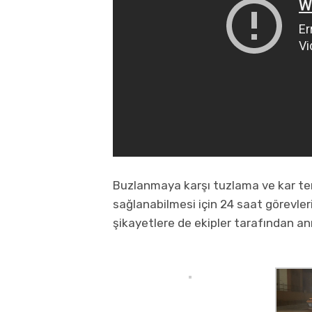
Buzlanmaya karşı tuzlama ve kar tem
sağlanabilmesi için 24 saat görevler
şikayetlere de ekipler tarafından an