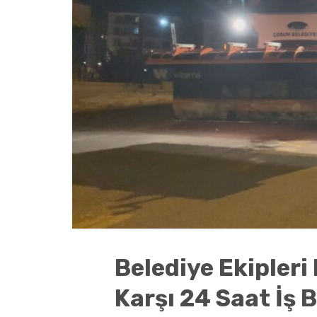
Belediye Ekipler
Karşı 24 Saat İş 