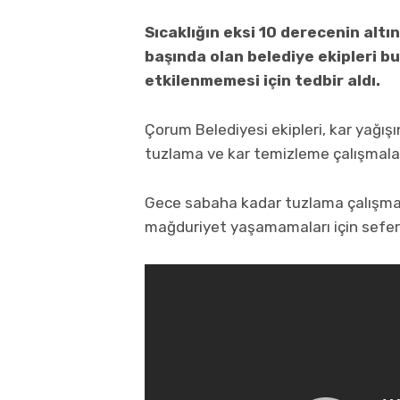
Sıcaklığın eksi 10 derecenin alt
başında olan belediye ekipleri 
etkilenmemesi için tedbir aldı.
Çorum Belediyesi ekipleri, kar yağışı
tuzlama ve kar temizleme çalışmalar
Gece sabaha kadar tuzlama çalışması
mağduriyet yaşamamaları için sefer