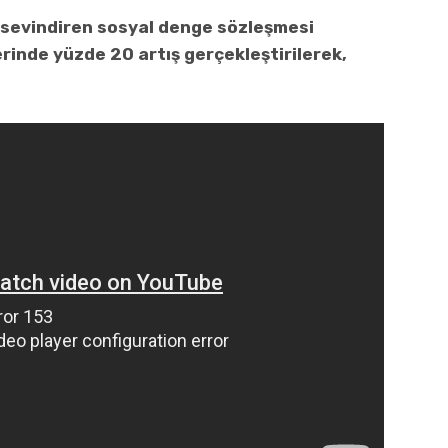
 sevindiren sosyal denge sözleşmesi
inde yüzde 20 artış gerçekleştirilerek,