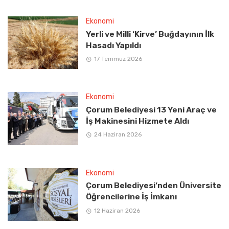
Ekonomi
Yerli ve Milli ‘Kirve’ Buğdayının İlk
Hasadı Yapıldı
17 Temmuz 2026
Ekonomi
Çorum Belediyesi 13 Yeni Araç ve
İş Makinesini Hizmete Aldı
24 Haziran 2026
Ekonomi
Çorum Belediyesi’nden Üniversite
Öğrencilerine İş İmkanı
12 Haziran 2026