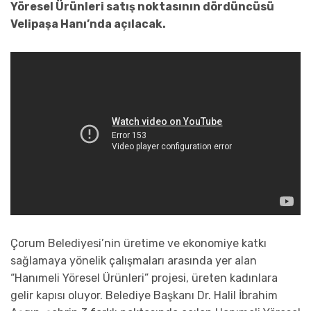
Yöresel Ürünleri satış noktasının dördüncüsü
Velipaşa Hanı’nda açılacak.
Çorum Belediyesi’nin üretime ve ekonomiye katkı
sağlamaya yönelik çalışmaları arasında yer alan
“Hanımeli Yöresel Ürünleri” projesi, üreten kadınlara
gelir kapısı oluyor. Belediye Başkanı Dr. Halil İbrahim