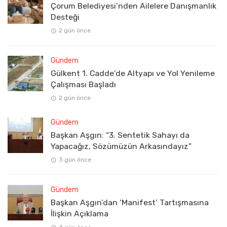
Çorum Belediyesi’nden Ailelere Danışmanlık
Desteği
2 gün önce
Gündem
Gülkent 1. Cadde’de Altyapı ve Yol Yenileme
Çalışması Başladı
2 gün önce
Gündem
Başkan Aşgın: “3. Sentetik Sahayı da
Yapacağız, Sözümüzün Arkasındayız”
3 gün önce
Gündem
Başkan Aşgın’dan ‘Manifest’ Tartışmasına
İlişkin Açıklama