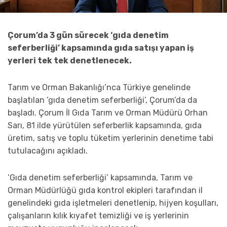
Çorum’da 3 gün sürecek ‘gıda denetim
seferberliği’ kapsamında gıda satışı yapan iş
yerleri tek tek denetlenecek.
Tarım ve Orman Bakanlığı’nca Türkiye genelinde
başlatılan ‘gıda denetim seferberliği’, Çorum’da da
başladı. Çorum İl Gıda Tarım ve Orman Müdürü Orhan
Sarı, 81 ilde yürütülen seferberlik kapsamında, gıda
üretim, satış ve toplu tüketim yerlerinin denetime tabi
tutulacağını açıkladı.
‘Gıda denetim seferberliği’ kapsamında, Tarım ve
Orman Müdürlüğü gıda kontrol ekipleri tarafından il
genelindeki gıda işletmeleri denetlenip, hijyen koşulları,
çalışanların kılık kıyafet temizliği ve iş yerlerinin