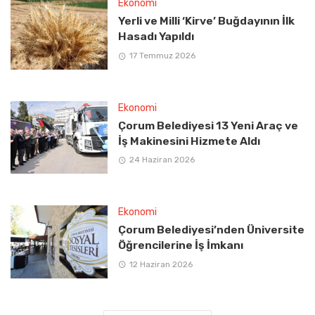
Ekonomi
Yerli ve Milli ‘Kirve’ Buğdayının İlk
Hasadı Yapıldı
17 Temmuz 2026
Ekonomi
Çorum Belediyesi 13 Yeni Araç ve
İş Makinesini Hizmete Aldı
24 Haziran 2026
Ekonomi
Çorum Belediyesi’nden Üniversite
Öğrencilerine İş İmkanı
12 Haziran 2026