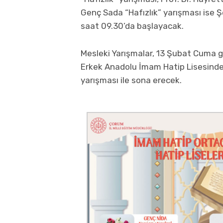
Genç Sada “Hafızlık” yarışması ise 
saat 09.30’da başlayacak.
Mesleki Yarışmalar, 13 Şubat Cuma g
Erkek Anadolu İmam Hatip Lisesinde
yarışması ile sona erecek.