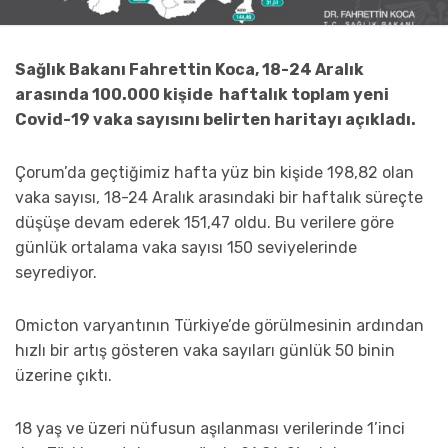
Sağlık Bakanı Fahrettin Koca, 18-24 Aralık
arasında 100.000 kişide haftalık toplam yeni
Covid-19 vaka sayısını belirten haritayı açıkladı.
Çorum’da geçtiğimiz hafta yüz bin kişide 198,82 olan
vaka sayısı, 18-24 Aralık arasındaki bir haftalık süreçte
düşüşe devam ederek 151,47 oldu. Bu verilere göre
günlük ortalama vaka sayısı 150 seviyelerinde
seyrediyor.
Omicton varyantının Türkiye’de görülmesinin ardından
hızlı bir artış gösteren vaka sayıları günlük 50 binin
üzerine çıktı.
18 yaş ve üzeri nüfusun aşılanması verilerinde 1’inci