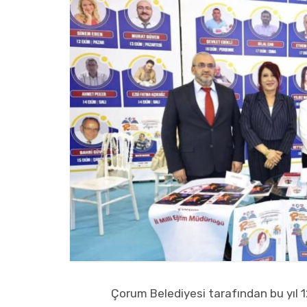
Çorum Belediyesi tarafından bu yıl 