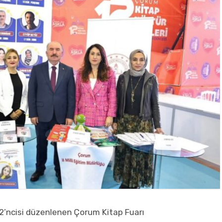
12’ncisi düzenlenen Çorum Kitap Fuarı