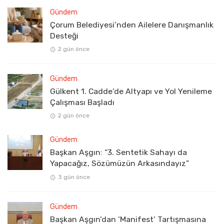
Gündem
Çorum Belediyesi’nden Ailelere Danışmanlık
Desteği
2 gün önce
Gündem
Gülkent 1. Cadde’de Altyapı ve Yol Yenileme
Çalışması Başladı
2 gün önce
Gündem
Başkan Aşgın: “3. Sentetik Sahayı da
Yapacağız, Sözümüzün Arkasındayız”
3 gün önce
Gündem
Başkan Aşgın’dan ‘Manifest’ Tartışmasına