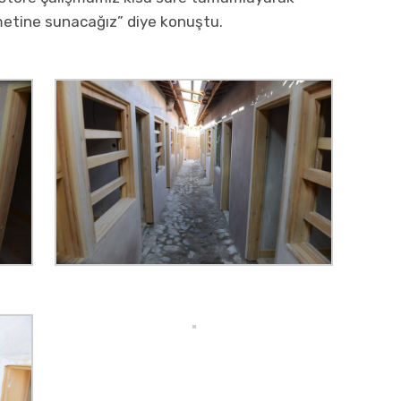
metine sunacağız” diye konuştu.