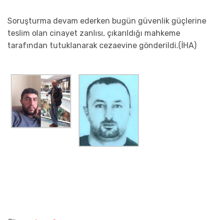
Soruşturma devam ederken bugün güvenlik güçlerine
teslim olan cinayet zanlısı, çıkarıldığı mahkeme
tarafından tutuklanarak cezaevine gönderildi.(İHA)