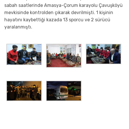
sabah saatlerinde Amasya-Çorum karayolu Çavuşköyü
mevkisinde kontrolden çıkarak devrilmişti. 1 kişinin
hayatını kaybettiği kazada 13 sporcu ve 2 sürücü
yaralanmıştı.