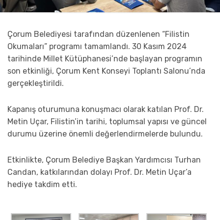
Çorum Belediyesi tarafından düzenlenen “Filistin
Okumaları” programı tamamlandı. 30 Kasım 2024
tarihinde Millet Kütüphanesi’nde başlayan programın
son etkinliği, Çorum Kent Konseyi Toplantı Salonu’nda
gerçekleştirildi.
Kapanış oturumuna konuşmacı olarak katılan Prof. Dr.
Metin Uçar, Filistin’in tarihi, toplumsal yapısı ve güncel
durumu üzerine önemli değerlendirmelerde bulundu.
Etkinlikte, Çorum Belediye Başkan Yardımcısı Turhan
Candan, katkılarından dolayı Prof. Dr. Metin Uçar’a
hediye takdim etti.