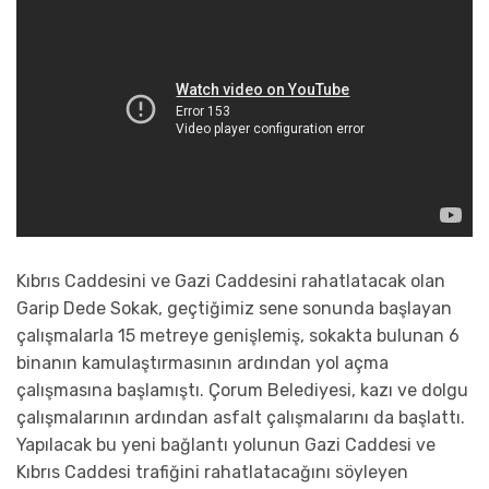
Kıbrıs Caddesini ve Gazi Caddesini rahatlatacak olan
Garip Dede Sokak, geçtiğimiz sene sonunda başlayan
çalışmalarla 15 metreye genişlemiş, sokakta bulunan 6
binanın kamulaştırmasının ardından yol açma
çalışmasına başlamıştı. Çorum Belediyesi, kazı ve dolgu
çalışmalarının ardından asfalt çalışmalarını da başlattı.
Yapılacak bu yeni bağlantı yolunun Gazi Caddesi ve
Kıbrıs Caddesi trafiğini rahatlatacağını söyleyen