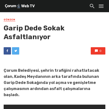
GÜNDEM
Garip Dede Sokak
Asfaltlanıyor
0
Çorum Belediyesi, şehrin trafiğini rahatlatacak
olan, Kadeş Meydanının arka tarafında bulunan
Garip Dede Sokağında yol açma ve genişletme
çalışmasının ardından asfalt çalışmalarına
başladı.