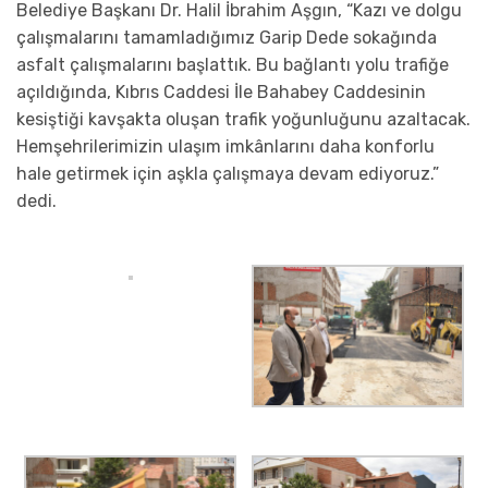
Belediye Başkanı Dr. Halil İbrahim Aşgın, “Kazı ve dolgu
çalışmalarını tamamladığımız Garip Dede sokağında
asfalt çalışmalarını başlattık. Bu bağlantı yolu trafiğe
açıldığında, Kıbrıs Caddesi İle Bahabey Caddesinin
kesiştiği kavşakta oluşan trafik yoğunluğunu azaltacak.
Hemşehrilerimizin ulaşım imkânlarını daha konforlu
hale getirmek için aşkla çalışmaya devam ediyoruz.”
dedi.