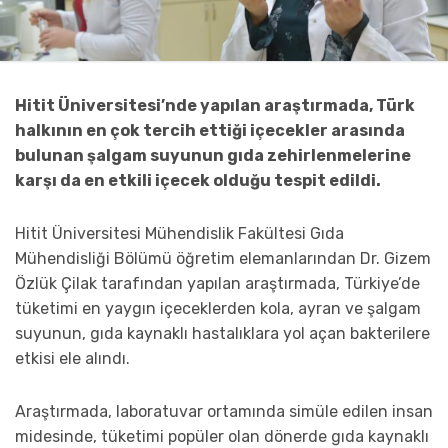
Hitit Üniversitesi’nde yapılan araştırmada, Türk
halkının en çok tercih ettiği içecekler arasında
bulunan şalgam suyunun gıda zehirlenmelerine
karşı da en etkili içecek olduğu tespit edildi.
Hitit Üniversitesi Mühendislik Fakültesi Gıda
Mühendisliği Bölümü öğretim elemanlarından Dr. Gizem
Özlük Çilak tarafından yapılan araştırmada, Türkiye’de
tüketimi en yaygın içeceklerden kola, ayran ve şalgam
suyunun, gıda kaynaklı hastalıklara yol açan bakterilere
etkisi ele alındı.
Araştırmada, laboratuvar ortamında simüle edilen insan
midesinde, tüketimi popüler olan dönerde gıda kaynaklı