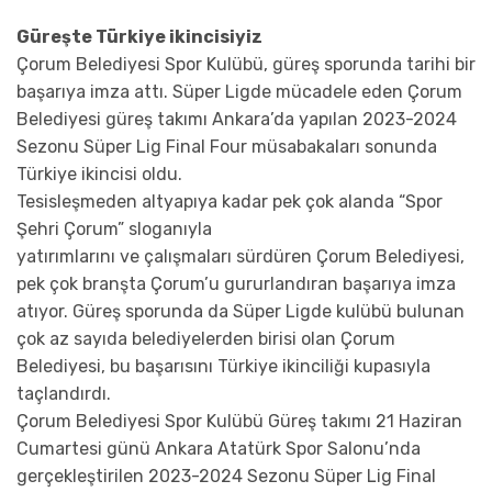
Güreşte Türkiye ikincisiyiz
Çorum Belediyesi Spor Kulübü, güreş sporunda tarihi bir
başarıya imza attı. Süper Ligde mücadele eden Çorum
Belediyesi güreş takımı Ankara’da yapılan 2023-2024
Sezonu Süper Lig Final Four müsabakaları sonunda
Türkiye ikincisi oldu.
Tesisleşmeden altyapıya kadar pek çok alanda “Spor
Şehri Çorum” sloganıyla
yatırımlarını ve çalışmaları sürdüren Çorum Belediyesi,
pek çok branşta Çorum’u gururlandıran başarıya imza
atıyor. Güreş sporunda da Süper Ligde kulübü bulunan
çok az sayıda belediyelerden birisi olan Çorum
Belediyesi, bu başarısını Türkiye ikinciliği kupasıyla
taçlandırdı.
Çorum Belediyesi Spor Kulübü Güreş takımı 21 Haziran
Cumartesi günü Ankara Atatürk Spor Salonu’nda
gerçekleştirilen 2023-2024 Sezonu Süper Lig Final