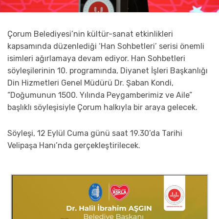
Çorum Belediyesi’nin kültür-sanat etkinlikleri
kapsamında düzenlediği ‘Han Sohbetleri’ serisi önemli
isimleri ağırlamaya devam ediyor. Han Sohbetleri
söyleşilerinin 10. programında, Diyanet İşleri Başkanlığı
Din Hizmetleri Genel Müdürü Dr. Şaban Kondi,
“Doğumunun 1500. Yılında Peygamberimiz ve Aile”
başlıklı söyleşisiyle Çorum halkıyla bir araya gelecek.
Söyleşi, 12 Eylül Cuma günü saat 19.30’da Tarihi
Velipaşa Hanı’nda gerçekleştirilecek.