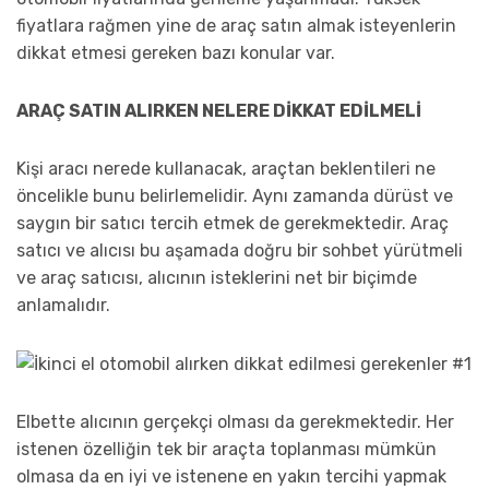
fiyatlara rağmen yine de araç satın almak isteyenlerin
dikkat etmesi gereken bazı konular var.
ARAÇ SATIN ALIRKEN NELERE DİKKAT EDİLMELİ
Kişi aracı nerede kullanacak, araçtan beklentileri ne
öncelikle bunu belirlemelidir. Aynı zamanda dürüst ve
saygın bir satıcı tercih etmek de gerekmektedir. Araç
satıcı ve alıcısı bu aşamada doğru bir sohbet yürütmeli
ve araç satıcısı, alıcının isteklerini net bir biçimde
anlamalıdır.
Elbette alıcının gerçekçi olması da gerekmektedir. Her
istenen özelliğin tek bir araçta toplanması mümkün
olmasa da en iyi ve istenene en yakın tercihi yapmak