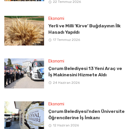
22 Temmuz 2026
Ekonomi
Yerli ve Milli ‘Kirve’ Buğdayının İlk
Hasadı Yapıldı
17 Temmuz 2026
Ekonomi
Çorum Belediyesi 13 Yeni Araç ve
İş Makinesini Hizmete Aldı
24 Haziran 2026
Ekonomi
Çorum Belediyesi’nden Üniversite
Öğrencilerine İş İmkanı
12 Haziran 2026