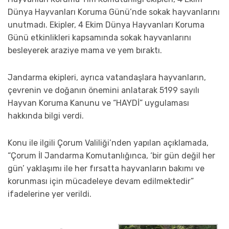
Dünya Hayvanları Koruma Günü’nde sokak hayvanlarını
unutmadı. Ekipler, 4 Ekim Dünya Hayvanları Koruma
Günü etkinlikleri kapsamında sokak hayvanlarını
besleyerek araziye mama ve yem bıraktı.
Jandarma ekipleri, ayrıca vatandaşlara hayvanların,
çevrenin ve doğanın önemini anlatarak 5199 sayılı
Hayvan Koruma Kanunu ve “HAYDİ” uygulaması
hakkında bilgi verdi.
Konu ile ilgili Çorum Valiliği’nden yapılan açıklamada,
“Çorum İl Jandarma Komutanlığınca, ‘bir gün değil her
gün’ yaklaşımı ile her fırsatta hayvanların bakımı ve
korunması için mücadeleye devam edilmektedir”
ifadelerine yer verildi.