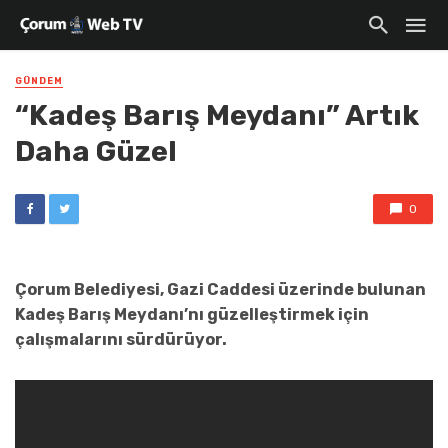
GÜNDEM
“Kadeş Barış Meydanı” Artık
Daha Güzel
0
Çorum Belediyesi, Gazi Caddesi üzerinde bulunan
Kadeş Barış Meydanı’nı güzelleştirmek için
çalışmalarını sürdürüyor.