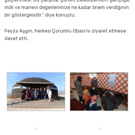
milli ve manevi değerlerimize ne kadar önem verdiğinin
bir göstergesidir.” diye konuştu.
Feyza Aşgın, herkesi Çorumlu Obası’nı ziyaret etmeye
davet etti.