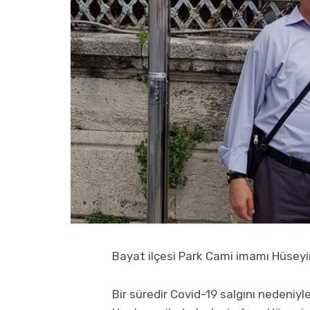
Bayat ilçesi Park Cami imamı Hüseyi
Bir süredir Covid-19 salgını nedeniyl