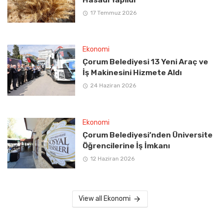
17 Temmuz 2026
Ekonomi
Çorum Belediyesi 13 Yeni Araç ve
İş Makinesini Hizmete Aldı
24 Haziran 2026
Ekonomi
Çorum Belediyesi’nden Üniversite
Öğrencilerine İş İmkanı
12 Haziran 2026
View all Ekonomi