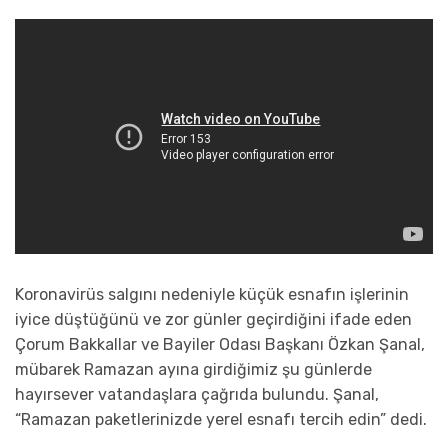
Koronavirüs salgını nedeniyle küçük esnafın işlerinin
iyice düştüğünü ve zor günler geçirdiğini ifade eden
Çorum Bakkallar ve Bayiler Odası Başkanı Özkan Şanal,
mübarek Ramazan ayına girdiğimiz şu günlerde
hayırsever vatandaşlara çağrıda bulundu. Şanal,
“Ramazan paketlerinizde yerel esnafı tercih edin” dedi.