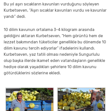
Bu yıl aşırı sıcakların kavunları vurduğunu söyleyen
Kurbetseven, “Aşırı sıcaklar kavunları vurdu ve kavunlar
yandı” dedi.
10 dilim kavunun ortalama 3-4 kilogram arasında
geldiğini aktaran Kurbetseven, “Hem görüntü hem de
lezzet bakımından tüketiciler genellikle bu dönemde 10
dilim kavunu tercih ediyorlar” ifadelerini kullandı.
Kurbetseven, yaz tatili olması nedeniyle Sungurlulu
olup başka illerde ikamet eden vatandaşların genellikle
hediye olarak yaşadıkları şehirlere 10 dilim kavunu
götürdüklerini sözlerine ekledi.