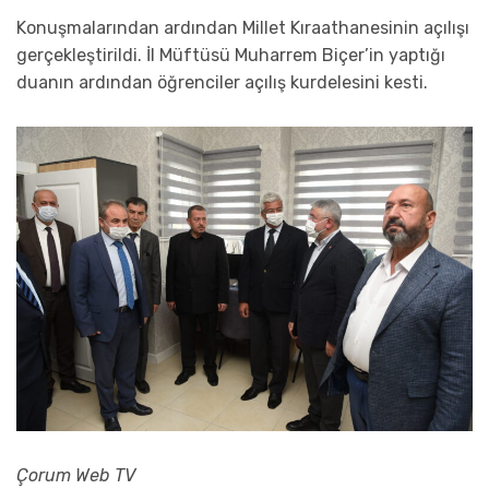
Konuşmalarından ardından Millet Kıraathanesinin açılışı
gerçekleştirildi. İl Müftüsü Muharrem Biçer’in yaptığı
duanın ardından öğrenciler açılış kurdelesini kesti.
Çorum Web TV