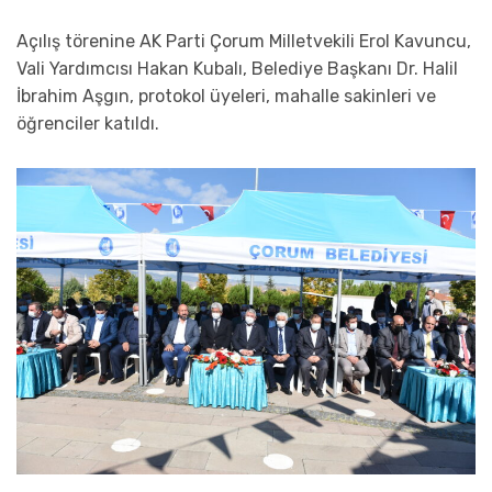
Açılış törenine AK Parti Çorum Milletvekili Erol Kavuncu,
Vali Yardımcısı Hakan Kubalı, Belediye Başkanı Dr. Halil
İbrahim Aşgın, protokol üyeleri, mahalle sakinleri ve
öğrenciler katıldı.