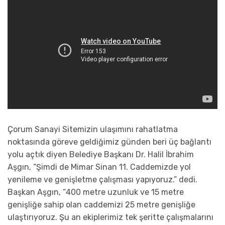
Çorum Sanayi Sitemizin ulaşımını rahatlatma
noktasında göreve geldiğimiz günden beri üç bağlantı
yolu açtık diyen Belediye Başkanı Dr. Halil İbrahim
Aşgın, “Şimdi de Mimar Sinan 11. Caddemizde yol
yenileme ve genişletme çalışması yapıyoruz.” dedi.
Başkan Aşgın, “400 metre uzunluk ve 15 metre
genişliğe sahip olan caddemizi 25 metre genişliğe
ulaştırıyoruz. Şu an ekiplerimiz tek şeritte çalışmalarını