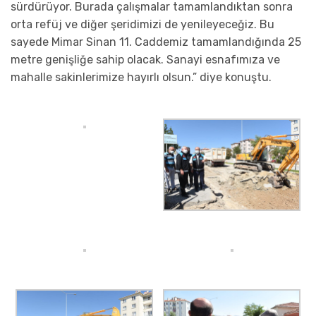
sürdürüyor. Burada çalışmalar tamamlandıktan sonra
orta refüj ve diğer şeridimizi de yenileyeceğiz. Bu
sayede Mimar Sinan 11. Caddemiz tamamlandığında 25
metre genişliğe sahip olacak. Sanayi esnafımıza ve
mahalle sakinlerimize hayırlı olsun.” diye konuştu.