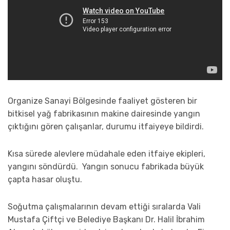
Organize Sanayi Bölgesinde faaliyet gösteren bir
bitkisel yağ fabrikasının makine dairesinde yangın
çıktığını gören çalışanlar, durumu itfaiyeye bildirdi.
Kısa sürede alevlere müdahale eden itfaiye ekipleri,
yangını söndürdü. Yangın sonucu fabrikada büyük
çapta hasar oluştu.
Soğutma çalışmalarının devam ettiği sıralarda Vali
Mustafa Çiftçi ve Belediye Başkanı Dr. Halil İbrahim