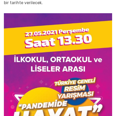
bir tarihte verilecek.