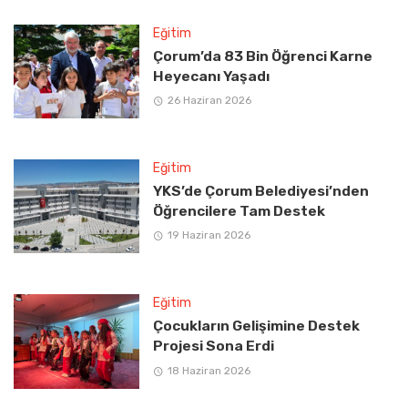
Eğitim
Çorum’da 83 Bin Öğrenci Karne
Heyecanı Yaşadı
26 Haziran 2026
Eğitim
YKS’de Çorum Belediyesi’nden
Öğrencilere Tam Destek
19 Haziran 2026
Eğitim
Çocukların Gelişimine Destek
Projesi Sona Erdi
18 Haziran 2026