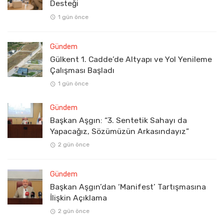
Desteği
1 gün önce
Gündem
Gülkent 1. Cadde’de Altyapı ve Yol Yenileme
Çalışması Başladı
1 gün önce
Gündem
Başkan Aşgın: “3. Sentetik Sahayı da
Yapacağız, Sözümüzün Arkasındayız”
2 gün önce
Gündem
Başkan Aşgın’dan ‘Manifest’ Tartışmasına
İlişkin Açıklama
2 gün önce