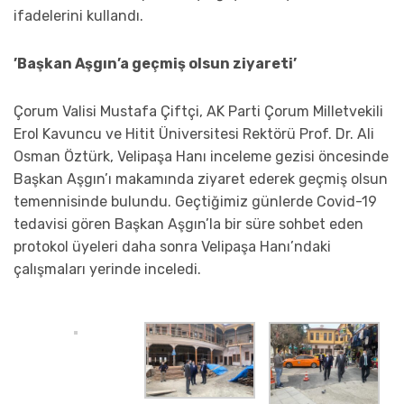
ifadelerini kullandı.
’Başkan Aşgın’a geçmiş olsun ziyareti’
Çorum Valisi Mustafa Çiftçi, AK Parti Çorum Milletvekili
Erol Kavuncu ve Hitit Üniversitesi Rektörü Prof. Dr. Ali
Osman Öztürk, Velipaşa Hanı inceleme gezisi öncesinde
Başkan Aşgın’ı makamında ziyaret ederek geçmiş olsun
temennisinde bulundu. Geçtiğimiz günlerde Covid-19
tedavisi gören Başkan Aşgın’la bir süre sohbet eden
protokol üyeleri daha sonra Velipaşa Hanı’ndaki
çalışmaları yerinde inceledi.