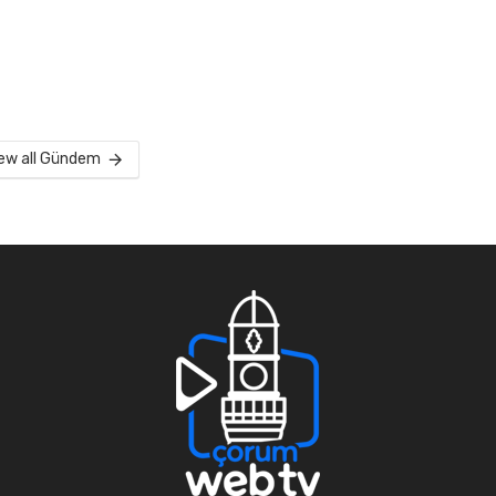
ew all Gündem