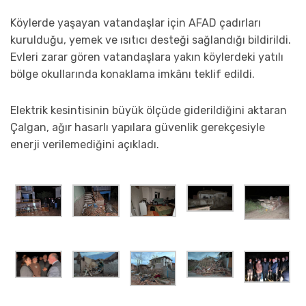
Köylerde yaşayan vatandaşlar için AFAD çadırları
kurulduğu, yemek ve ısıtıcı desteği sağlandığı bildirildi.
Evleri zarar gören vatandaşlara yakın köylerdeki yatılı
bölge okullarında konaklama imkânı teklif edildi.
Elektrik kesintisinin büyük ölçüde giderildiğini aktaran
Çalgan, ağır hasarlı yapılara güvenlik gerekçesiyle
enerji verilemediğini açıkladı.