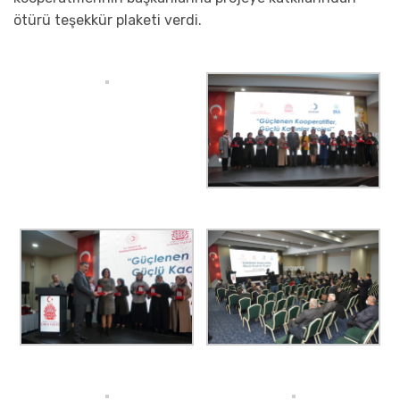
ötürü teşekkür plaketi verdi.