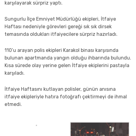
karşılayarak sürpriz yaptı.
Sungurlu İlçe Emniyet Müdürlüğü ekipleri, İtfaiye
Haftası nedeniyle görevleri gereği sık sık dirsek
temasında oldukları itfaiyecilere sürpriz hazırladı.
110’u arayan polis ekipleri Karakol binası karşısında
bulunan apartmanda yangın olduğu ihbarında bulundu.
Kısa sürede olay yerine gelen İtfaiye ekiplerini pastayla
karşıladı.
İtfaiye Haftasını kutlayan polisler, günün anısına
itfaiye ekipleriyle hatıra fotoğrafı çektirmeyi de ihmal
etmedi.