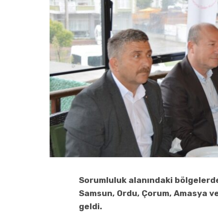
Sorumluluk alanındaki bölgelerd
Samsun, Ordu, Çorum, Amasya ve S
geldi.