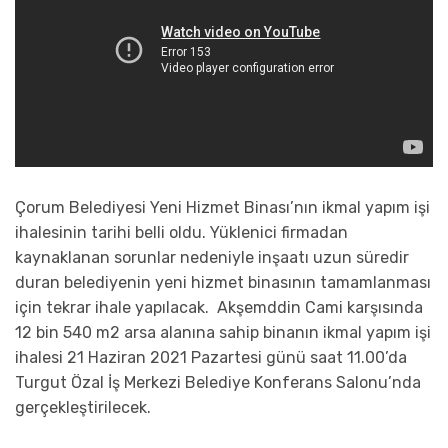
Çorum Belediyesi Yeni Hizmet Binası’nın ikmal yapım işi
ihalesinin tarihi belli oldu. Yüklenici firmadan
kaynaklanan sorunlar nedeniyle inşaatı uzun süredir
duran belediyenin yeni hizmet binasının tamamlanması
için tekrar ihale yapılacak. Akşemddin Cami karşısında
12 bin 540 m2 arsa alanına sahip binanın ikmal yapım işi
ihalesi 21 Haziran 2021 Pazartesi günü saat 11.00’da
Turgut Özal İş Merkezi Belediye Konferans Salonu’nda
gerçekleştirilecek.