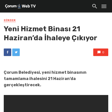
GÜNDEM
Yeni Hizmet Binası 21
Haziran’da İhaleye Çıkıyor
0
Çorum Belediyesi, yeni hizmet binasının
tamamlama ihalesini 21 Haziran’da
gerçekleştirecek.