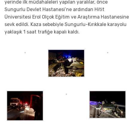
yerinde ilk müdahaleleri yapılan yaralılar, önce
Sungurlu Devlet Hastanesi’ne ardından Hitit
Üniversitesi Erol Olçok Eğitim ve Araştırma Hastanesine
sevk edildi. Kaza sebebiyle Sungurlu-Kırıkkale karayolu
yaklaşık 1 saat trafiğe kapalı kaldı.