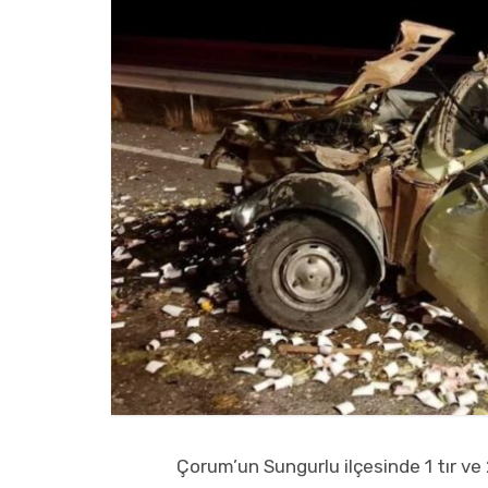
Çorum’un Sungurlu ilçesinde 1 tır ve 