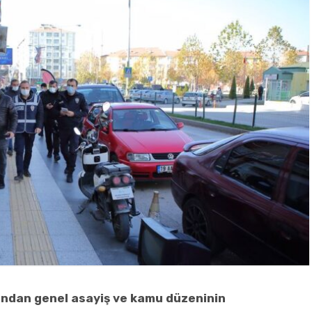
ndan genel asayiş ve kamu düzeninin