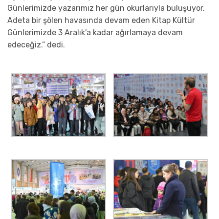
Günlerimizde yazarımız her gün okurlarıyla buluşuyor.
Adeta bir şölen havasında devam eden Kitap Kültür
Günlerimizde 3 Aralık’a kadar ağırlamaya devam
edeceğiz.” dedi.