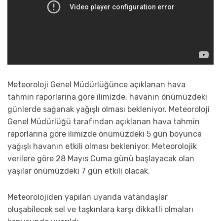
Meteoroloji Genel Müdürlüğünce açıklanan hava
tahmin raporlarına göre ilimizde, havanın önümüzdeki
günlerde sağanak yağışlı olması bekleniyor. ​Meteoroloji
Genel Müdürlüğü tarafından açıklanan hava tahmin
raporlarına göre ilimizde önümüzdeki 5 gün boyunca
yağışlı havanın etkili olması bekleniyor. Meteorolojik
verilere göre 28 Mayıs Cuma günü başlayacak olan
yaşılar önümüzdeki 7 gün etkili olacak.
Meteorolojiden yapılan uyarıda vatandaşlar
oluşabilecek sel ve taşkınlara karşı dikkatli olmaları